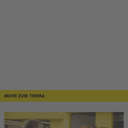
MEHR ZUM THEMA
Mehr zum Thema