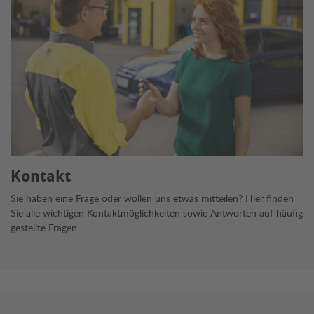
Kontakt
Sie haben eine Frage oder wollen uns etwas mitteilen? Hier finden
Sie alle wichtigen Kontaktmöglichkeiten sowie Antworten auf häufig
gestellte Fragen.