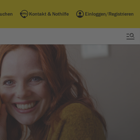
buchen
Kontakt & Nothilfe
Einloggen/Registrieren