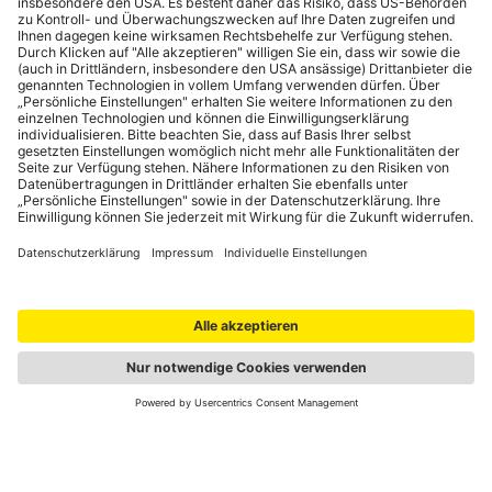
Portale