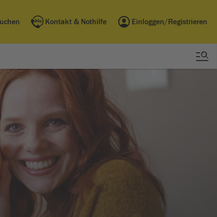
buchen
Kontakt & Nothilfe
Einloggen/Registrieren