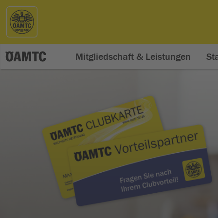
Mitgliedschaft & Leistungen
St