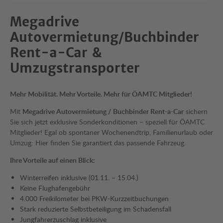
Megadrive
Autovermietung/Buchbinder
Rent-a-Car &
Umzugstransporter
Mehr Mobilität. Mehr Vorteile. Mehr für ÖAMTC Mitglieder!
Mit
Megadrive Autovermietung / Buchbinder Rent-a-Car
sichern
Sie sich jetzt exklusive Sonderkonditionen – speziell für ÖAMTC
Mitglieder! Egal ob spontaner Wochenendtrip, Familienurlaub oder
Umzug: Hier finden Sie garantiert das passende Fahrzeug.
Ihre Vorteile auf einen Blick:
Winterreifen inklusive (01.11. – 15.04.)
Keine Flughafengebühr
4.000 Freikilometer bei PKW-Kurzzeitbuchungen
Stark reduzierte Selbstbeteiligung im Schadensfall
Jungfahrerzuschlag inklusive