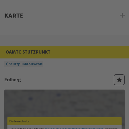
KARTE
ÖAMTC STÜTZPUNKT