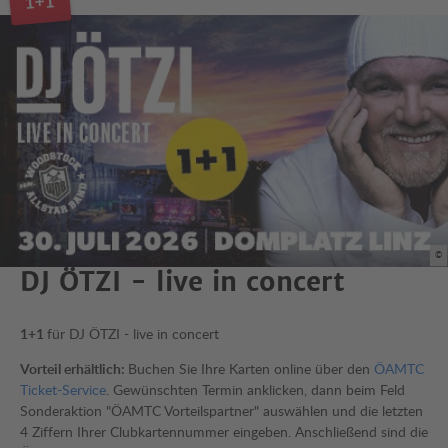
1+1
©
DJ ÖTZI - live in concert
1+1
für DJ ÖTZI - live in concert
Vorteil erhältlich:
Buchen Sie Ihre Karten online über den
ÖAMTC
Ticket-Service
. Gewünschten Termin anklicken, dann beim Feld
Sonderaktion "ÖAMTC Vorteilspartner" auswählen und die letzten
4 Ziffern Ihrer Clubkartennummer eingeben. Anschließend sind die