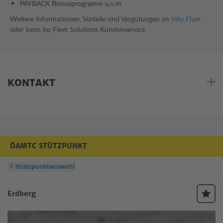
PAYBACK Bonusprogramm u.v.m.
Weitere Informationen, Vorteile und Vergütungen im
Info Flyer
oder beim bp Fleet Solutions Kundenservice
KONTAKT
ÖAMTC STÜTZPUNKT