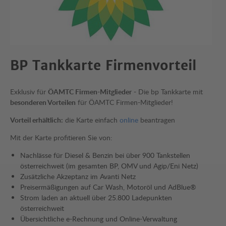
BP Tankkarte Firmenvorteil
Exklusiv für
ÖAMTC Firmen-Mitglieder
- Die bp Tankkarte mit
besonderen Vorteilen
für ÖAMTC Firmen-Mitglieder!
Vorteil erhältlich:
die Karte einfach
online
beantragen
Mit der Karte profitieren Sie von:
Nachlässe für Diesel & Benzin bei über 900 Tankstellen
österreichweit (im gesamten BP, OMV und Agip/Eni Netz)
Zusätzliche Akzeptanz im Avanti Netz
Preisermäßigungen auf Car Wash, Motoröl und AdBlue®
Strom laden an aktuell über 25.800 Ladepunkten
österreichweit
Übersichtliche e-Rechnung und Online-Verwaltung