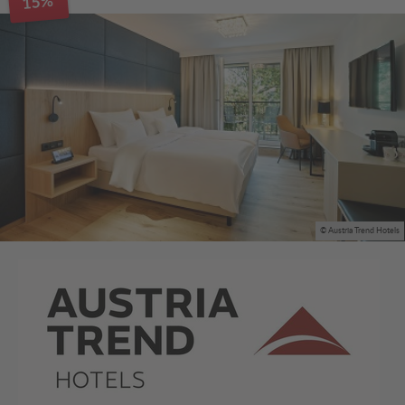
15%
© Austria Trend Hotels