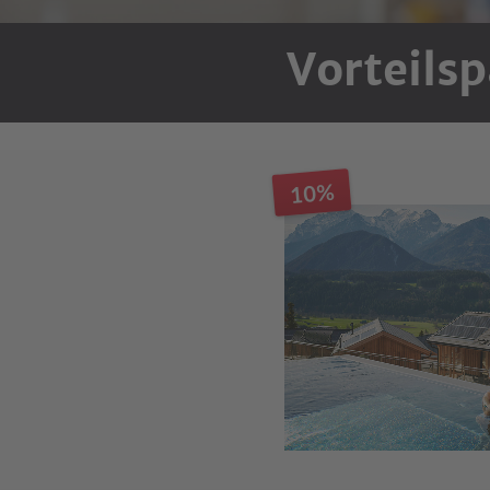
Vorteilsp
10%