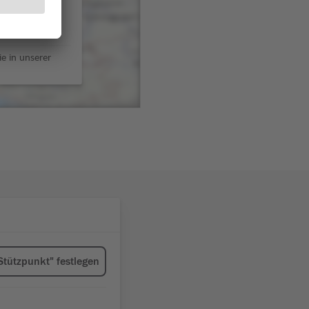
e in unserer