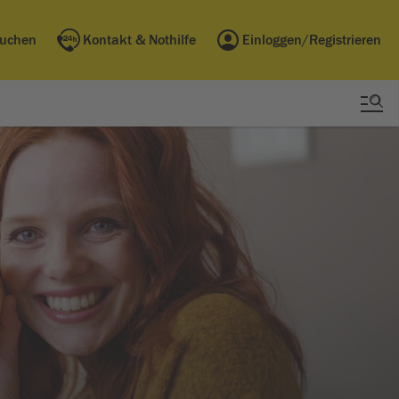
buchen
Kontakt & Nothilfe
Einloggen/Registrieren