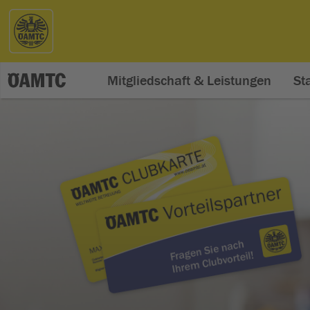
Mitgliedschaft & Leistungen
St