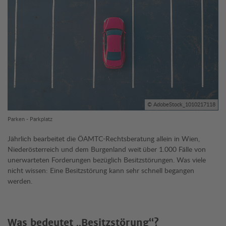
© AdobeStock_1010217118
Parken - Parkplatz
Jährlich bearbeitet die ÖAMTC-Rechtsbe­ratung allein in Wien,
Niederösterreich und dem Burgenland weit
über 1.000 Fälle von
unerwarteten Forderungen bezüglich Besitzstörungen. Was viele
nicht wissen: Eine Besitzstörung kann sehr schnell begangen
werden.
Was bedeutet „Besitzstörung“?