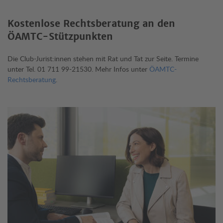
Kostenlose Rechtsberatung an den
ÖAMTC-Stützpunkten
Die Club-Jurist:innen stehen mit Rat und Tat zur Seite. Termine
unter Tel. 01 711 99-21530. Mehr Infos unter
ÖAMTC-
Rechtsberatung
.