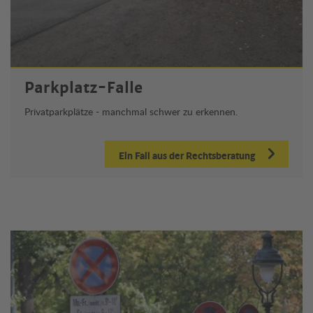
Parkplatz-Falle
Privatparkplätze - manchmal schwer zu erkennen.
Ein Fall aus der Rechtsberatung