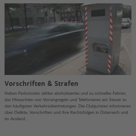
Vorschriften & Strafen
Neben Parksünden zählen akoholisiertes und zu schnelles Fahren,
das Missachten von Vorrangregeln und Telefonieren am Steuer zu
den häufigsten Verkehrsübertretungen. Die Clubjuristen informieren
über Delikte, Vorschriften und ihre Rechtsfolgen in Österreich und
im Ausland.