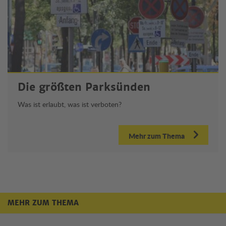
Die größten Parksünden
Was ist erlaubt, was ist verboten?
Mehr zum Thema
MEHR ZUM THEMA
Mehr zum Thema