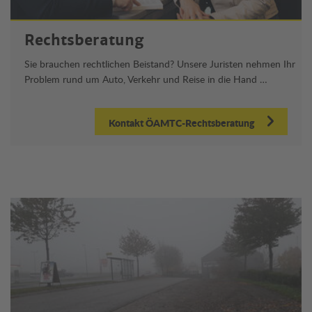
Rechtsberatung
Sie brauchen rechtlichen Beistand? Unsere Juristen nehmen Ihr
Problem rund um Auto, Verkehr und Reise in die Hand …
Kontakt ÖAMTC-Rechtsberatung