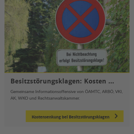
Besitzstörungsklagen: Kosten …
Gemeinsame Informationsoffensive von ÖAMTC, ARBÖ, VKI,
AK, WKO und Rechtsanwaltskammer.
Kostensenkung bei Besitzstörungsklagen