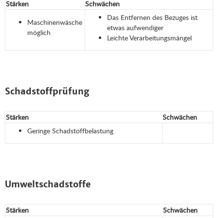
Stärken
Schwächen
Das Entfernen des Bezuges ist
Maschinenwäsche
etwas aufwendiger
möglich
Leichte Verarbeitungsmängel
Schadstoffprüfung
Stärken
Schwächen
Geringe Schadstoffbelastung
Umweltschadstoffe
Stärken
Schwächen