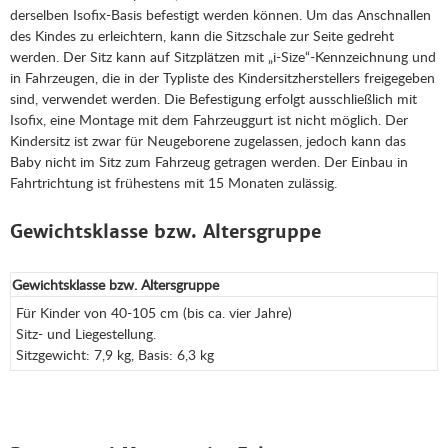
derselben Isofix-Basis befestigt werden können. Um das Anschnallen
des Kindes zu erleichtern, kann die Sitzschale zur Seite gedreht
werden. Der Sitz kann auf Sitzplätzen mit „i-Size“-Kennzeichnung und
in Fahrzeugen, die in der Typliste des Kindersitzherstellers freigegeben
sind, verwendet werden. Die Befestigung erfolgt ausschließlich mit
Isofix, eine Montage mit dem Fahrzeuggurt ist nicht möglich. Der
Kindersitz ist zwar für Neugeborene zugelassen, jedoch kann das
Baby nicht im Sitz zum Fahrzeug getragen werden. Der Einbau in
Fahrtrichtung ist frühestens mit 15 Monaten zulässig.
Gewichtsklasse bzw. Altersgruppe
Gewichtsklasse bzw. Altersgruppe
Für Kinder von 40-105 cm (bis ca. vier Jahre)
Sitz- und Liegestellung.
Sitzgewicht: 7,9 kg, Basis: 6,3 kg