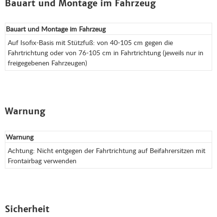
Bauart und Montage im Fahrzeug
Bauart und Montage im Fahrzeug
Auf Isofix-Basis mit Stützfuß: von 40-105 cm gegen die
Fahrtrichtung oder von 76-105 cm in Fahrtrichtung (jeweils nur in
freigegebenen Fahrzeugen)
Warnung
Warnung
Achtung: Nicht entgegen der Fahrtrichtung auf Beifahrersitzen mit
Frontairbag verwenden
Sicherheit