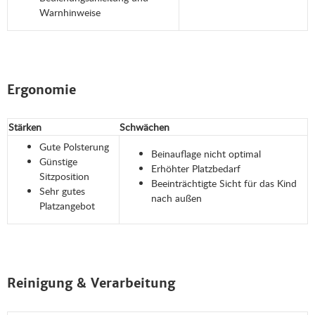
Warnhinweise
Ergonomie
Stärken
Schwächen
Gute Polsterung
Beinauflage nicht optimal
Günstige
Erhöhter Platzbedarf
Sitzposition
Beeinträchtigte Sicht für das Kind
Sehr gutes
nach außen
Platzangebot
Reinigung & Verarbeitung