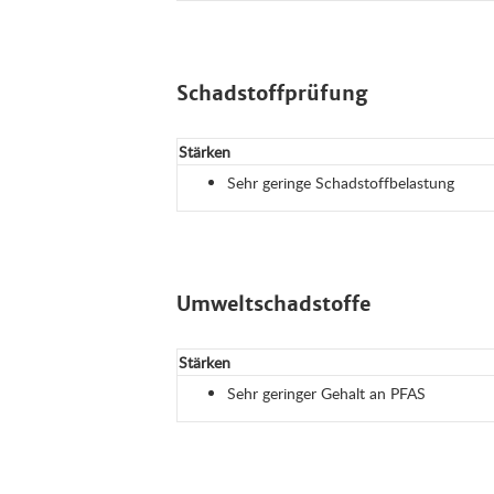
Schadstoffprüfung
Stärken
Sehr geringe Schadstoffbelastung
Umweltschadstoffe
Stärken
Sehr geringer Gehalt an PFAS