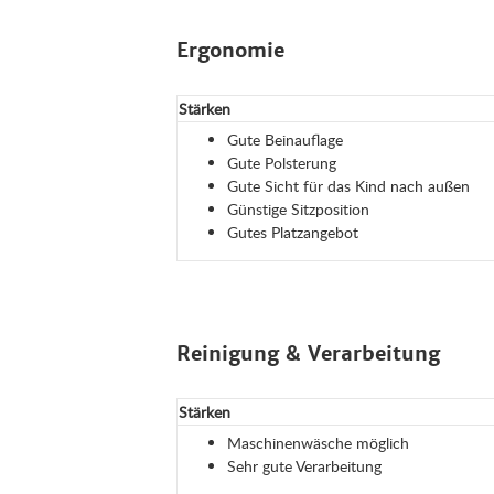
Ergonomie
Stärken
Gute Beinauflage
Gute Polsterung
Gute Sicht für das Kind nach außen
Günstige Sitzposition
Gutes Platzangebot
Reinigung & Verarbeitung
Stärken
Maschinenwäsche möglich
Sehr gute Verarbeitung