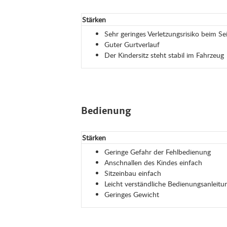
Stärken
Sehr geringes Verletzungsrisiko beim Se
Guter Gurtverlauf
Der Kindersitz steht stabil im Fahrzeug
Bedienung
Stärken
Geringe Gefahr der Fehlbedienung
Anschnallen des Kindes einfach
Sitzeinbau einfach
Leicht verständliche Bedienungsanleit
Geringes Gewicht