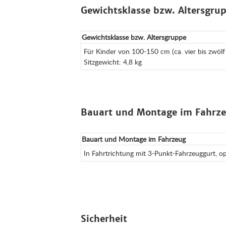
Gewichtsklasse bzw. Altersgru
Gewichtsklasse bzw. Altersgruppe
Für Kinder von 100-150 cm (ca. vier bis zwölf
Sitzgewicht: 4,8 kg
Bauart und Montage im Fahrz
Bauart und Montage im Fahrzeug
In Fahrtrichtung mit 3-Punkt-Fahrzeuggurt, opt
Sicherheit