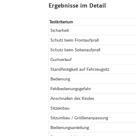
Ergebnisse im Detail
Testkriterium
Sicherheit
Schutz beim Frontaufprall
Schutz beim Seitenaufprall
Gurtverlauf
Standfestigkeit auf Fahrzeugsitz
Bedienung
Fehlbedienungsgefahr
Anschnallen des Kindes
Sitzeinbau
Sitzumbau / Größenanpassung
Bedienungsanleitung