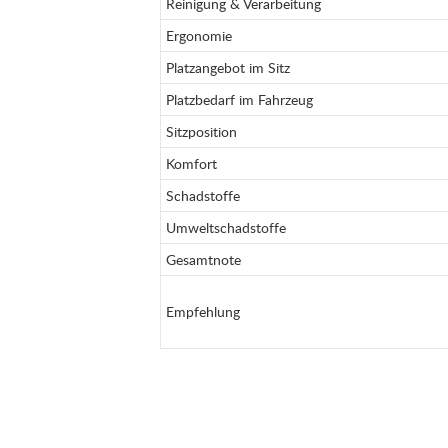
Reinigung & Verarbeitung
Ergonomie
Platzangebot im Sitz
Platzbedarf im Fahrzeug
Sitzposition
Komfort
Schadstoffe
Umweltschadstoffe
Gesamtnote
Empfehlung