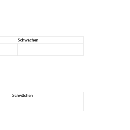
Schwächen
Schwächen