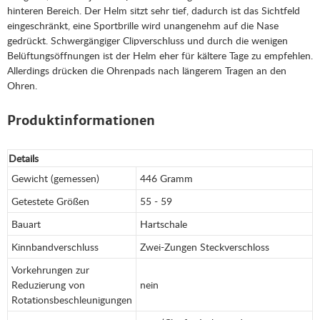
hinteren Bereich. Der Helm sitzt sehr tief, dadurch ist das Sichtfeld
eingeschränkt, eine Sportbrille wird unangenehm auf die Nase
gedrückt. Schwergängiger Clipverschluss und durch die wenigen
Belüftungsöffnungen ist der Helm eher für kältere Tage zu empfehlen.
Allerdings drücken die Ohrenpads nach längerem Tragen an den
Ohren.
Produktinformationen
Details
Gewicht (gemessen)
446 Gramm
Getestete Größen
55 - 59
Bauart
Hartschale
Kinnbandverschluss
Zwei-Zungen Steckverschloss
Vorkehrungen zur
Reduzierung von
nein
Rotationsbeschleunigungen