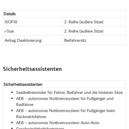
Details
ISOFIX
2. Reihe (äußere Sitze)
i-Size
2. Reihe (äußere Sitze)
Airbag Deaktivierung
Beifahrersitz
Sicherheitsassistenten
Sicherheitsassistenten
Seatbeltreminder für Fahrer, Beifahrer und die hinteren Sitze
AEB – autonomes Notbremssystem für Fußgänger und
Radfahrer
AEB – autonomes Notbremssystem für Fußgänger beim
Rückwärtsfahren
AEB – autonomes Notbremssystem Auto-Auto
Geschwindigkeitsbegrenzer