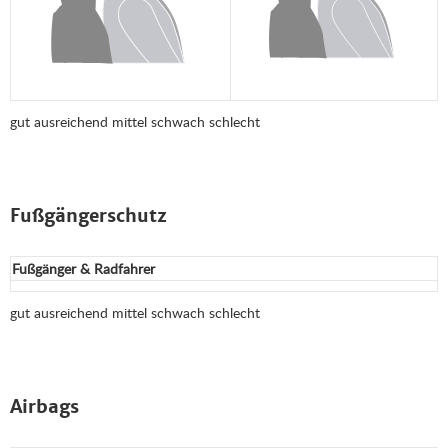
gut
ausreichend
mittel
schwach
schlecht
Fußgängerschutz
Fußgänger & Radfahrer
gut
ausreichend
mittel
schwach
schlecht
Airbags