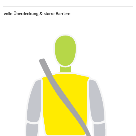
volle Überdeckung & starre Barriere