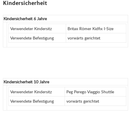
Kindersicherheit
Kindersicherheit 6 Jahre
Verwendeter Kindersitz
Britax Römer Kidfix I-Size
Verwendete Befestigung
vorwärts gerichtet
Kindersicherheit 10 Jahre
Verwendeter Kindersitz
Peg Perego Viaggio Shuttle
Verwendete Befestigung
vorwärts gerichtet