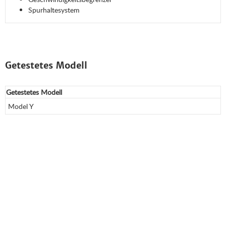
Spurhaltesystem
Getestetes Modell
Getestetes Modell
Model Y