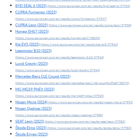
BYD SEAL 6 (2025)
CUPRA Formentor (2025)
CUPRA Leon (2025)
Hongqi EHS7 (2025)
Kia EV5 (2025)
Leapmotor B10 (2025)
Lucid Gravity (2025)
Mercedes-Benz CLE Coupé (2025)
MG MGS9 PHEV (2025)
Nissan Micra (2024)
Nissan Qashqai (2025)
SEAT Leon (2025)
Škoda Elroq (2025)
Škoda Enyaq (2025)