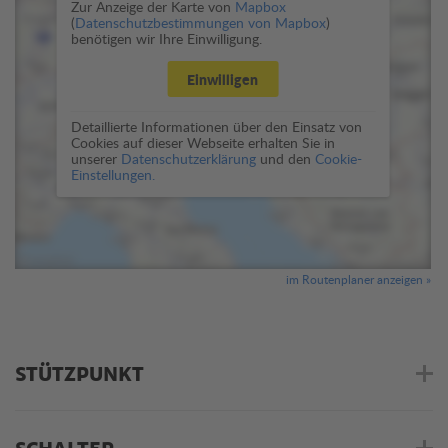
Zur Anzeige der Karte von
Mapbox
(
Datenschutzbestimmungen von Mapbox
)
benötigen wir Ihre Einwilligung.
Einwilligen
Detaillierte Informationen über den Einsatz von
Cookies auf dieser Webseite erhalten Sie in
unserer
Datenschutzerklärung
und den
Cookie-
Einstellungen.
im Routenplaner anzeigen »
STÜTZPUNKT