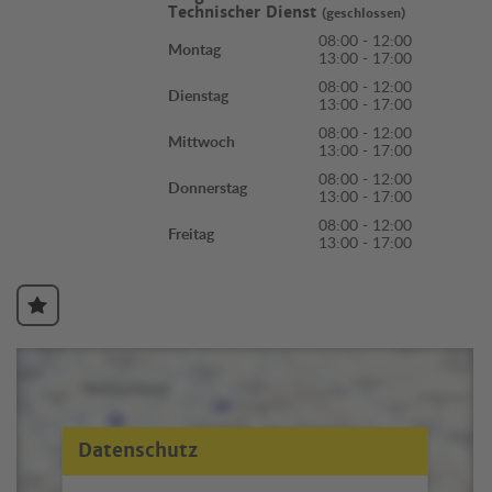
Technischer Dienst
(geschlossen)
08:00 - 12:00
Montag
13:00 - 17:00
08:00 - 12:00
Dienstag
13:00 - 17:00
08:00 - 12:00
Mittwoch
13:00 - 17:00
08:00 - 12:00
Donnerstag
13:00 - 17:00
08:00 - 12:00
Freitag
13:00 - 17:00
Datenschutz