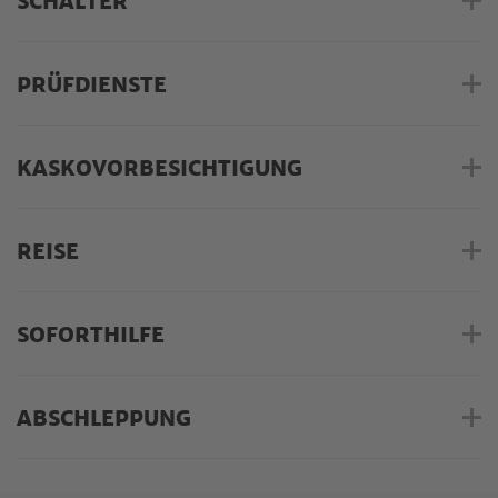
SCHALTER
PRÜFDIENSTE
KASKOVORBESICHTIGUNG
REISE
SOFORTHILFE
ABSCHLEPPUNG