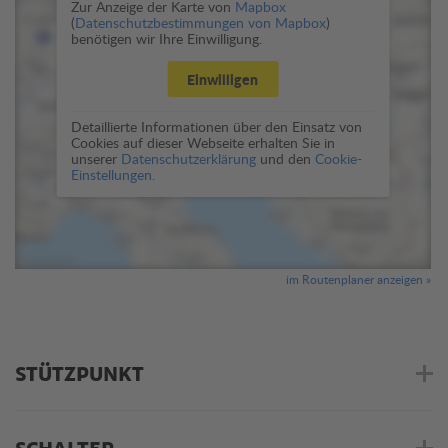
Zur Anzeige der Karte von
Mapbox
(
Datenschutzbestimmungen von Mapbox
)
benötigen wir Ihre Einwilligung.
Einwilligen
Detaillierte Informationen über den Einsatz von
Cookies auf dieser Webseite erhalten Sie in
unserer
Datenschutzerklärung
und den
Cookie-
Einstellungen.
im Routenplaner anzeigen »
STÜTZPUNKT