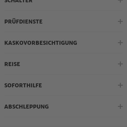
SCHALTER
PRÜFDIENSTE
KASKOVORBESICHTIGUNG
REISE
SOFORTHILFE
ABSCHLEPPUNG