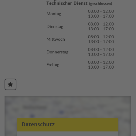
Technischer Dienst
(geschlossen)
08:00 - 12:00
Montag
13:00 - 17:00
08:00 - 12:00
Dienstag
13:00 - 17:00
08:00 - 12:00
Mittwoch
13:00 - 17:00
08:00 - 12:00
Donnerstag
13:00 - 17:00
08:00 - 12:00
Freitag
13:00 - 17:00
Datenschutz