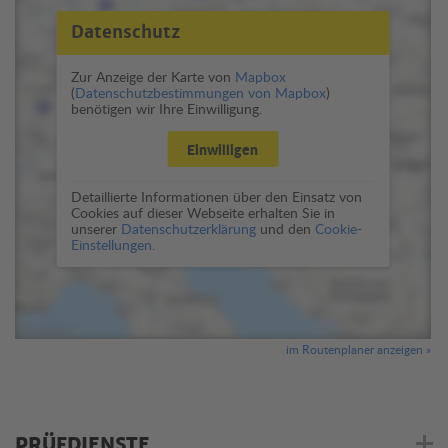
Datenschutz
Zur Anzeige der Karte von
Mapbox
(
Datenschutzbestimmungen von Mapbox
)
benötigen wir Ihre Einwilligung.
Einwilligen
Detaillierte Informationen über den Einsatz von
Cookies auf dieser Webseite erhalten Sie in
unserer
Datenschutzerklärung
und den
Cookie-
Einstellungen.
im Routenplaner anzeigen »
PRÜFDIENSTE