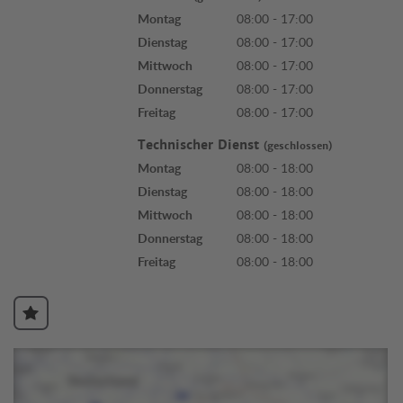
Montag
08:00 - 17:00
Dienstag
08:00 - 17:00
Mittwoch
08:00 - 17:00
Donnerstag
08:00 - 17:00
Freitag
08:00 - 17:00
Technischer Dienst
(geschlossen)
Montag
08:00 - 18:00
Dienstag
08:00 - 18:00
Mittwoch
08:00 - 18:00
Donnerstag
08:00 - 18:00
Freitag
08:00 - 18:00