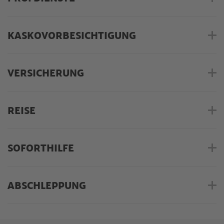
KASKOVORBESICHTIGUNG
VERSICHERUNG
REISE
SOFORTHILFE
ABSCHLEPPUNG