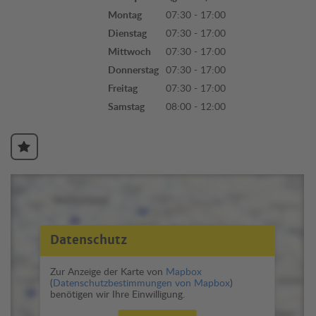
Montag
07:30 - 17:00
Dienstag
07:30 - 17:00
Mittwoch
07:30 - 17:00
Donnerstag
07:30 - 17:00
Freitag
07:30 - 17:00
Samstag
08:00 - 12:00
Datenschutz
Zur Anzeige der Karte von
Mapbox
(
Datenschutzbestimmungen von Mapbox
)
benötigen wir Ihre Einwilligung.