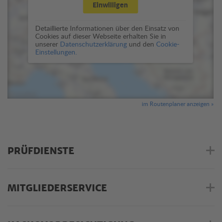
Einwilligen
Detaillierte Informationen über den Einsatz von
Cookies auf dieser Webseite erhalten Sie in
unserer
Datenschutzerklärung
und den
Cookie-
Einstellungen.
im Routenplaner anzeigen »
PRÜFDIENSTE
MITGLIEDERSERVICE