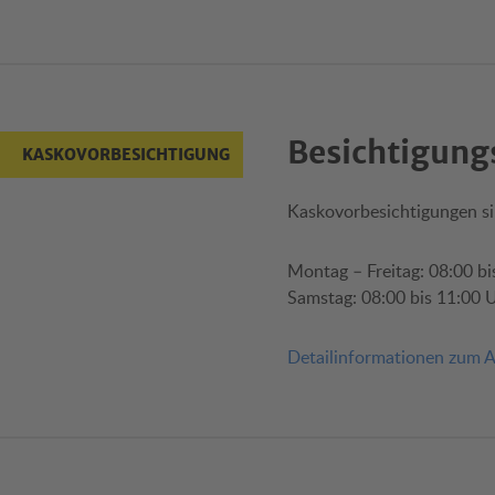
Besichtigung
KASKOVORBESICHTIGUNG
Kaskovorbesichtigungen si
Montag – Freitag: 08:00 bi
Samstag: 08:00 bis 11:00 
Detailinformationen zum A