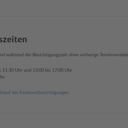
szeiten
nd während der Besichtigungszeit ohne vorherige Terminvereinb
s 11:30 Uhr und 13:00 bis 17:00 Uhr
Uhr
blauf der Kaskovorbesichtigungen.