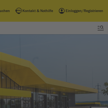
buchen
Kontakt & Nothilfe
Einloggen/Registrieren