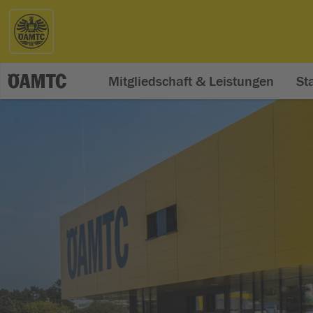
Mitgliedschaft & Leistungen
St