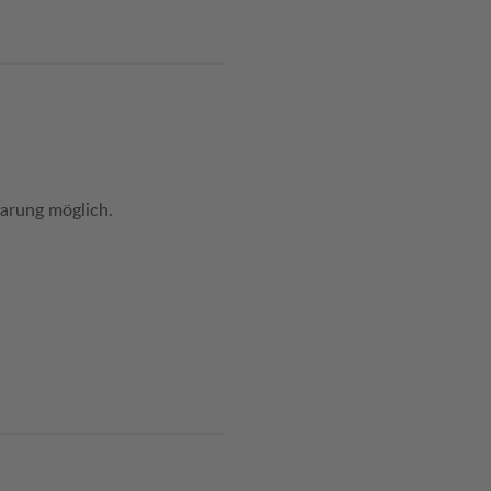
arung möglich.