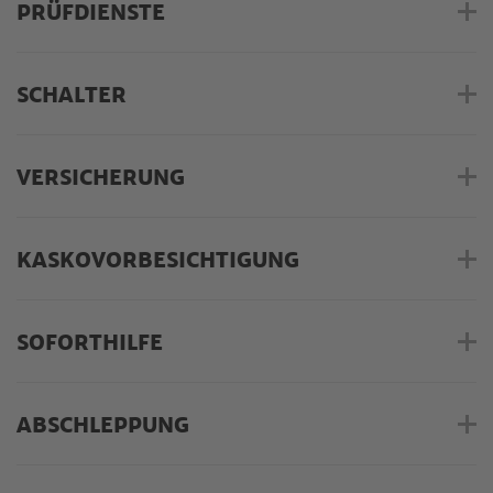
PRÜFDIENSTE
SCHALTER
VERSICHERUNG
KASKOVORBESICHTIGUNG
SOFORTHILFE
ABSCHLEPPUNG