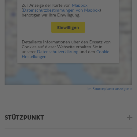
Zur Anzeige der Karte von
Mapbox
(
Datenschutzbestimmungen von Mapbox
)
benötigen wir Ihre Einwilligung.
Einwilligen
Detaillierte Informationen über den Einsatz von
Cookies auf dieser Webseite erhalten Sie in
unserer
Datenschutzerklärung
und den
Cookie-
Einstellungen.
im Routenplaner anzeigen »
STÜTZPUNKT