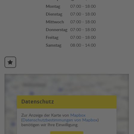
Montag
07:00 - 18:00
Dienstag
07:00 - 18:00
Mittwoch
07:00 - 18:00
Donnerstag
07:00 - 18:00
Freitag
07:00 - 18:00
Samstag
08:00 - 14:00
Datenschutz
Zur Anzeige der Karte von
Mapbox
(
Datenschutzbestimmungen von Mapbox
)
benötigen wir Ihre Einwilligung.