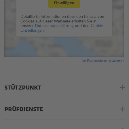
Einwilligen
Detaillierte Informationen über den Einsatz von
Cookies auf dieser Webseite erhalten Sie in
unserer
Datenschutzerklärung
und den
Cookie-
Einstellungen.
im Routenplaner anzeigen »
STÜTZPUNKT
PRÜFDIENSTE