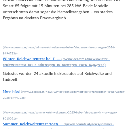
Smart #5 folgte mit 15 Minuten bei 285 kW. Beide Modelle
unterschritten damit sogar die Herstellerangaben – ein starkes
Ergebnis im direkten Praxisvergleich.
Winter-Reichweitentest bei E-…
Getestet wurden 24 aktuelle Elektroautos auf Reichweite und
Ladezeit.
Mehr Infos!
Sommer-Reichweitentest 2025 …