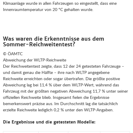
Klimaanlage wurde in allen Fahrzeugen so eingestellt, dass eine
Innenraumtemperatur von 20 °C gehalten wurde.
Was waren die Erkenntnisse aus dem
Sommer-Reichweitentest?
© ÖAMTC
Abweichung der WLTP-Reichweite
Der Reichweitentest zeigte, dass 12 der 24 getesteten Fahrzeuge –
und damit genau die Hälfte – ihre nach WLTP angegebene
Reichweite erreichten oder sogar übertrafen. Die größte positive
Abweichung lag bei 11,4 % über dem WLTP-Wert, während das
Fahrzeug mit der größten negativen Abweichung 11,7 % unter seiner
offiziellen Reichweite blieb. Insgesamt fielen die Ergebnisse
bemerkenswert präzise aus. Im Durchschnitt lag die tatsächlich
erzielte Reichweite lediglich 0,2 % unter den WLTP-Angaben.
Die Ergebnisse und die getesteten Modelle: