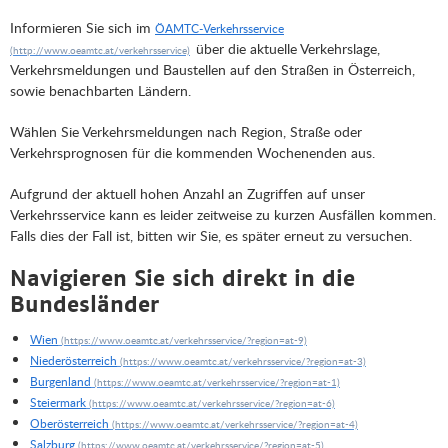
Informieren Sie sich im
ÖAMTC-Verkehrsservice
über die aktuelle Verkehrslage,
Verkehrsmeldungen und Baustellen auf den Straßen in Österreich,
sowie benachbarten Ländern.
Wählen Sie Verkehrsmeldungen nach Region, Straße oder
Verkehrsprognosen für die kommenden Wochenenden aus.
Aufgrund der aktuell hohen Anzahl an Zugriffen auf unser
Verkehrsservice kann es leider zeitweise zu kurzen Ausfällen kommen.
Falls dies der Fall ist, bitten wir Sie, es später erneut zu versuchen.
Navigieren Sie sich direkt in die
Bundesländer
Wien
Niederösterreich
Burgenland
Steiermark
Oberösterreich
Salzburg