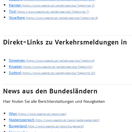
Kärnten
Tirol
Vorarlberg
Direkt-Links zu Verkehrsmeldungen in
Slowenien
Kroatien
Südtirol
News aus den Bundesländern
Hier finden Sie alle Berichterstattungen und Neuigkeiten
Wien
Niederösterreich
Burgenland