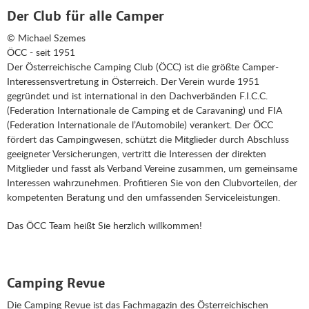
Der Club für alle Camper
© Michael Szemes
ÖCC - seit 1951
Der Österreichische Camping Club (ÖCC) ist die größte Camper-
Interessensvertretung in Österreich. Der Verein wurde 1951
gegründet und ist international in den Dachverbänden F.I.C.C.
(Federation Internationale de Camping et de Caravaning) und FIA
(Federation Internationale de l’Automobile) verankert. Der ÖCC
fördert das Campingwesen, schützt die Mitglieder durch Abschluss
geeigneter Versicherungen, vertritt die Interessen der direkten
Mitglieder und fasst als Verband Vereine zusammen, um gemeinsame
Interessen wahrzunehmen. Profitieren Sie von den Clubvorteilen, der
kompetenten Beratung und den umfassenden Serviceleistungen.
Das ÖCC Team heißt Sie herzlich willkommen!
Camping Revue
Die Camping Revue ist das Fachmagazin des Österreichischen