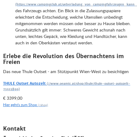
des Fahrzeugs achten. Ein Blick in die Zulassungspapiere
erleichtert die Entscheidung, welche Utensilien unbedingt
mitgenommen werden müssen oder besser zu Hause bleiben.
Grundsätzlich gilt immer: Schweres Gewicht achsnah nach
unten, leichtes Gepäck, wie Kleidung und Handtücher, kann
auch in den Oberkästen verstaut werden.
Erlebe die Revolution des Übernachtens im
Freien
Das neue Thule Outset - am Stützpunkt Wien-West zu besichtigen
THULE Outset Autozelt
€ 3399,00
Hier geht's zum Shop
Kontakt