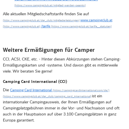
Alle aktuellen Mitgliedschaftstarife finden Sie auf
www.campingclub.at
/tarife
Weitere Ermäßigungen für Camper
CCI, ACSI, CKE, etc. - Hinter diesen Abkürzungen stehen Camping-
Ermäßigungskarten und -systeme. Und davon gibt es mittlerweile
viele. Wir beraten Sie gerne!
Camping Card International (CCI)
Die
Camping Card International
ist ein
internationaler Campingausweis, der Ihnen Ermäßigungen auf
Campingplatzgebühren immer in der Vor- und Nachsaison und oft
auch in der Hauptsaison auf über 3.100 Campingplätzen in ganz
Europa garantiert.