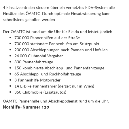
4 Einsatzzentralen steuern über ein vernetztes EDV-System alle
Einsätze des ÖAMTC. Durch optimale Einsatzsteuerung kann
schnellstens geholfen werden.
Der ÖAMTC ist rund um die Uhr für Sie da und leistet jährlich
700.000 Pannenhilfen auf der Straße
700.000 stationäre Pannenhilfen am Stützpunkt
200.000 Abschleppungen nach Pannen und Unfällen
24.000 Clubmobil-Vergaben
330 Pannenfahrzeuge
150 kombinierte Abschlepp- und Pannenfahrzeuge
65 Abschlepp- und Rückholfahrzeuge
3 Pannenhilfe-Motorräder
14 E-Bike-Pannenfahrer (derzeit nur in Wien)
350 Clubmobile (Ersatzautos)
ÖAMTC Pannenhilfe und Abschleppdienst rund um die Uhr:
Nothilfe-Nummer 120