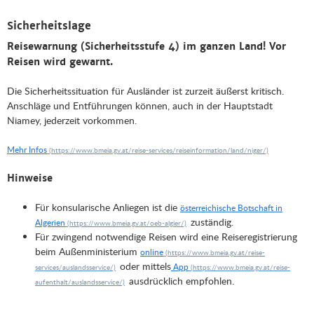
Sicherheitslage
Reisewarnung (Sicherheitsstufe 4) im ganzen Land! Vor
Reisen wird gewarnt.
Die Sicherheitssituation für Ausländer ist zurzeit äußerst kritisch.
Anschläge und Entführungen können, auch in der Hauptstadt
Niamey, jederzeit vorkommen.
Mehr Infos
Hinweise
Für konsularische Anliegen ist die
österreichische Botschaft in
zuständig.
Algerien
Für zwingend notwendige Reisen wird eine Reiseregistrierung
beim Außenministerium
online
oder mittels
App
ausdrücklich empfohlen.