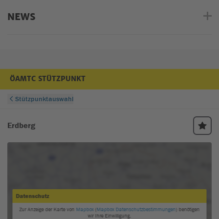
NEWS
ÖAMTC STÜTZPUNKT