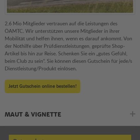
2,6 Mio Mitglieder vertrauen auf die Leistungen des
ÖAMTC. Wir unterstützen unsere Mitglieder in ihrer
Mobilität und helfen ihnen, wenn es darauf ankommt. Von
der Nothilfe über Prüfdienstleistungen, geprüfte Shop-
Artikel bis hin zur Reise. Schenken Sie ein „gutes Gefühl,
beim Club zu sein“. Sie können diesen Gutschein für jede/s
Dienstleistung/Produkt einlösen.
Jetzt Gutschein online bestellen!
MAUT & VIGNETTE