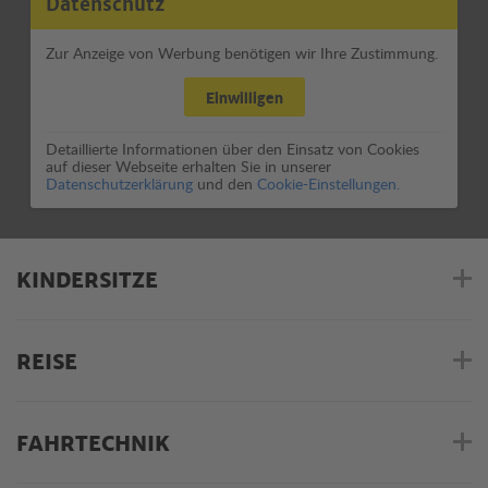
Datenschutz
Zur Anzeige von Werbung benötigen wir Ihre Zustimmung.
Einwilligen
Detaillierte Informationen über den Einsatz von Cookies
auf dieser Webseite erhalten Sie in unserer
Datenschutzerklärung
und den
Cookie-Einstellungen.
KINDERSITZE
REISE
FAHRTECHNIK