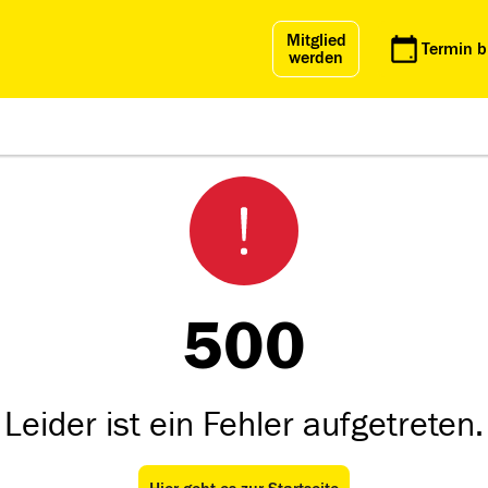
Mitglied
Termin 
werden
500
Leider ist ein Fehler aufgetreten.