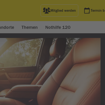
Mitglied werden
Termin 
andorte
Themen
Nothilfe 120