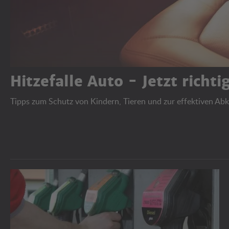
Hitzefalle Auto - Jetzt richt
Tipps zum Schutz von Kindern, Tieren und zur effektiven Ab