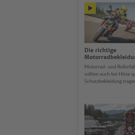
Die richtige
Motorradbekleidu
Motorrad- und Rollerfa
sollten auch bei Hitze sp
Schutzbekleidung trage