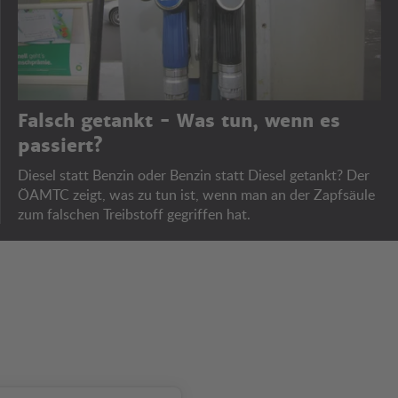
Falsch getankt - Was tun, wenn es
passiert?
Diesel statt Benzin oder Benzin statt Diesel getankt? Der
ÖAMTC zeigt, was zu tun ist, wenn man an der Zapfsäule
zum falschen Treibstoff gegriffen hat.