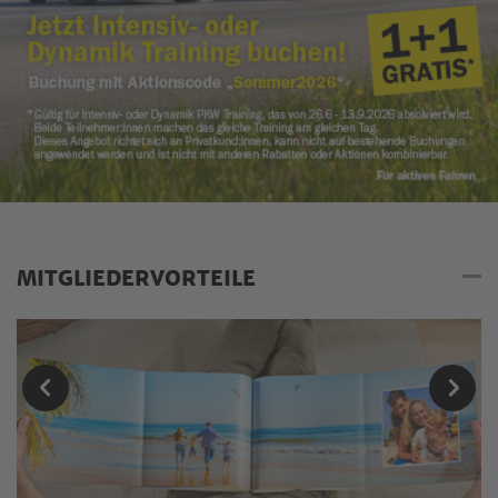
MITGLIEDERVORTEILE
Mitgliedervorteile