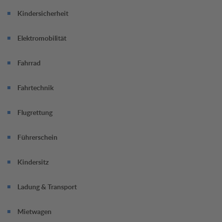
Kindersicherheit
Elektromobilität
Fahrrad
Fahrtechnik
Flugrettung
Führerschein
Kindersitz
Ladung & Transport
Mietwagen