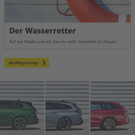
Der Wasserretter
Auf der Straße und am See für mehr Sicherheit im Einsatz.
alle Blogeinträge