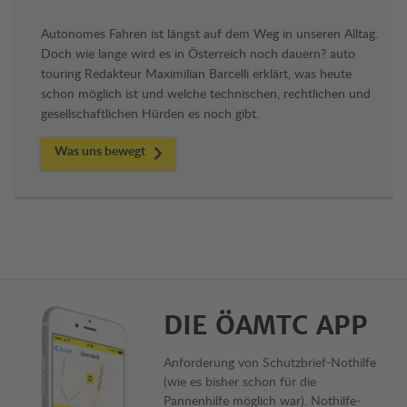
Autonomes Fahren ist längst auf dem Weg in unseren Alltag.
Doch wie lange wird es in Österreich noch dauern? auto
touring Redakteur Maximilian Barcelli erklärt, was heute
schon möglich ist und welche technischen, rechtlichen und
gesellschaftlichen Hürden es noch gibt.
Was uns bewegt
DIE ÖAMTC APP
Anforderung von Schutzbrief-Nothilfe
(wie es bisher schon für die
Pannenhilfe möglich war). Nothilfe-