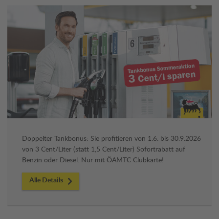
Doppelter Tankbonus: Sie profitieren von 1.6. bis 30.9.2026
von 3 Cent/Liter (statt 1,5 Cent/Liter) Sofortrabatt auf
Benzin oder Diesel. Nur mit ÖAMTC Clubkarte!
Alle Details