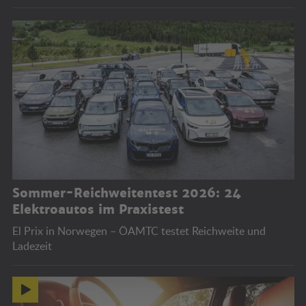
Sommer-Reichweitentest 2026: 24
Elektroautos im Praxistest
El Prix in Norwegen – ÖAMTC testet Reichweite und
Ladezeit