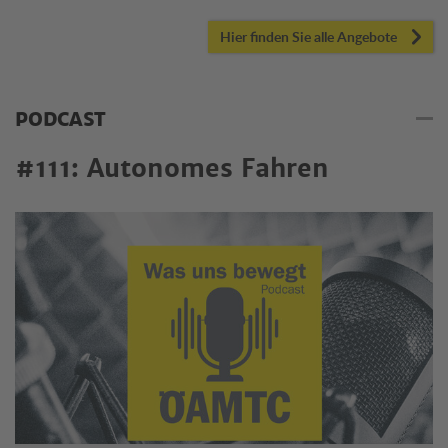
Hier finden Sie alle Angebote
PODCAST
#111: Autonomes Fahren