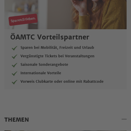
Sparen.Erleben.
ÖAMTC Vorteilspartner
Sparen bei Mobilität, Freizeit und Urlaub
Vergünstigte Tickets bei Veranstaltungen
Saisonale Sonderangebote
Internationale Vorteile
Vorweis Clubkarte oder online mit Rabattcode
THEMEN