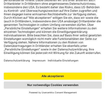
Portale