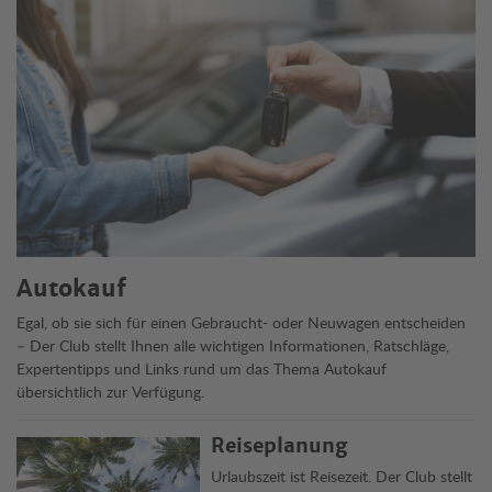
Themen
Autokauf
Egal, ob sie sich für einen Gebraucht- oder Neuwagen entscheiden
– Der Club stellt Ihnen alle wichtigen Informationen, Ratschläge,
Expertentipps und Links rund um das Thema Autokauf
übersichtlich zur Verfügung.
Reiseplanung
Urlaubszeit ist Reisezeit. Der Club stellt