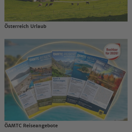
Österreich Urlaub
ÖAMTC Reiseangebote