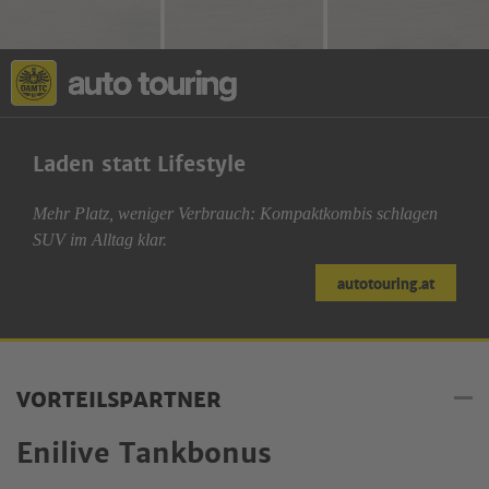
Laden statt Lifestyle
Mehr Platz, weniger Verbrauch: Kompaktkombis schlagen
SUV im Alltag klar.
autotouring.at
VORTEILSPARTNER
Enilive Tankbonus