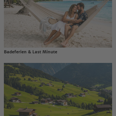
Badeferien & Last Minute