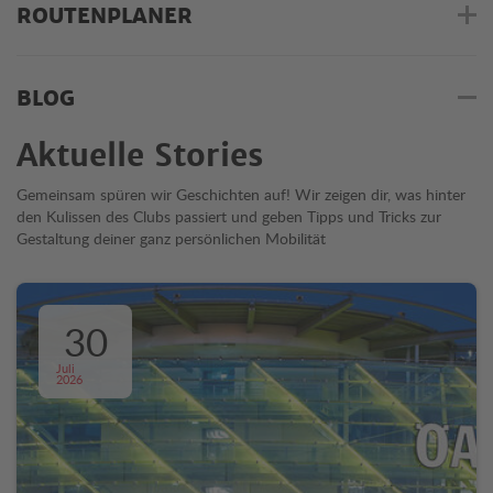
ROUTENPLANER
BLOG
Aktuelle Stories
Gemeinsam spüren wir Geschichten auf! Wir zeigen dir, was hinter
den Kulissen des Clubs passiert und geben Tipps und Tricks zur
Gestaltung deiner ganz persönlichen Mobilität
30
Juli
2026