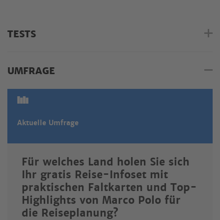
TESTS
UMFRAGE
Aktuelle Umfrage
Für welches Land holen Sie sich
Ihr gratis Reise-Infoset mit
praktischen Faltkarten und Top-
Highlights von Marco Polo für
die Reiseplanung?