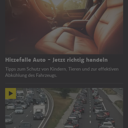
Hitzefalle Auto - Jetzt richtig handeln
Tipps zum Schutz von Kindern, Tieren und zur effektiven
Abkühlung des Fahrzeugs.