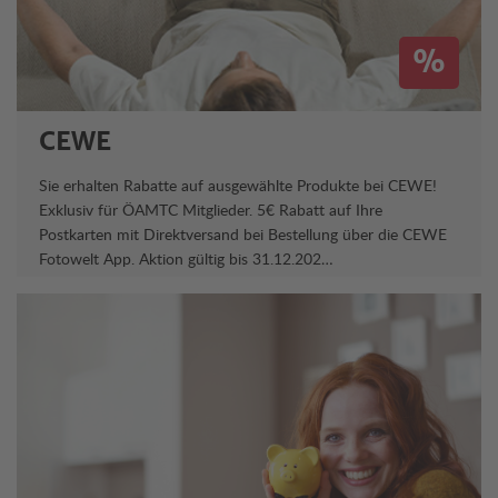
%
CEWE
Sie erhalten Rabatte auf ausgewählte Produkte bei CEWE!
Exklusiv für ÖAMTC Mitglieder. 5€ Rabatt auf Ihre
Postkarten mit Direktversand bei Bestellung über die CEWE
Fotowelt App. Aktion gültig bis 31.12.202…