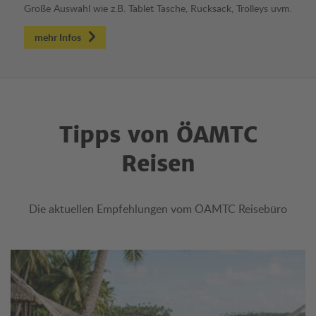
Große Auswahl wie z.B. Tablet Tasche, Rucksack, Trolleys uvm.
mehr Infos
Tipps von ÖAMTC
Reisen
Die aktuellen Empfehlungen vom ÖAMTC Reisebüro