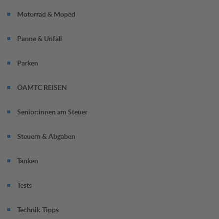
Motorrad & Moped
Panne & Unfall
Parken
ÖAMTC REISEN
Senior:innen am Steuer
Steuern & Abgaben
Tanken
Tests
Technik-Tipps