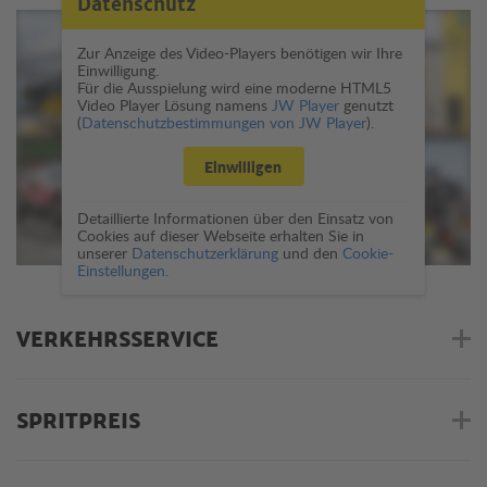
Datenschutz
Zur Anzeige des Video-Players benötigen wir Ihre
Einwilligung.
Für die Ausspielung wird eine moderne HTML5
Video Player Lösung namens
JW Player
genutzt
(
Datenschutzbestimmungen von JW Player
).
Einwilligen
Detaillierte Informationen über den Einsatz von
Cookies auf dieser Webseite erhalten Sie in
unserer
Datenschutzerklärung
und den
Cookie-
Einstellungen.
VERKEHRSSERVICE
SPRITPREIS