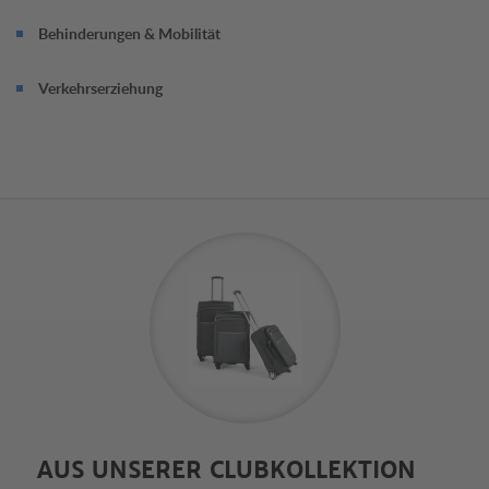
Behinderungen & Mobilität
Verkehrserziehung
AUS UNSERER CLUBKOLLEKTION