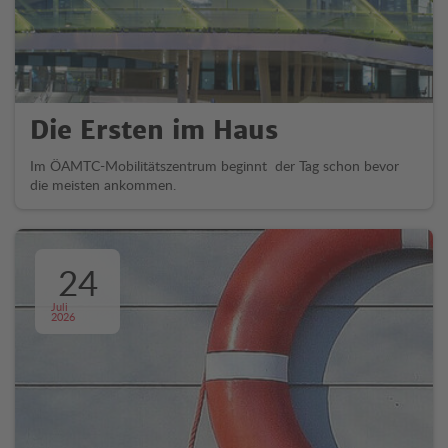
Die Ersten im Haus
Im ÖAMTC-Mobilitätszentrum beginnt der Tag schon bevor
die meisten ankommen.
24
Juli
2026