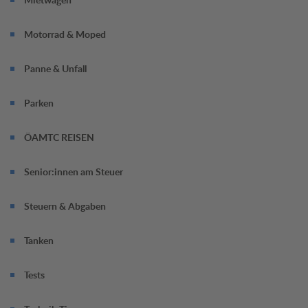
Motorrad & Moped
Panne & Unfall
Parken
ÖAMTC REISEN
Senior:innen am Steuer
Steuern & Abgaben
Tanken
Tests