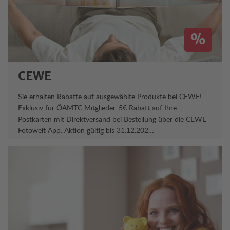
%
CEWE
Sie erhalten Rabatte auf ausgewählte Produkte bei CEWE!
Exklusiv für ÖAMTC Mitglieder. 5€ Rabatt auf Ihre
Postkarten mit Direktversand bei Bestellung über die CEWE
Fotowelt App. Aktion gültig bis 31.12.202…