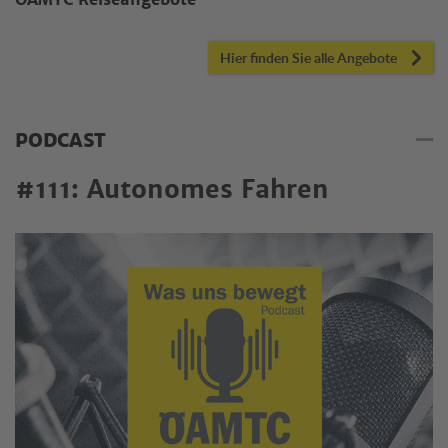
ÖAMTC Reiseangebote
Hier finden Sie alle Angebote
PODCAST
#111: Autonomes Fahren