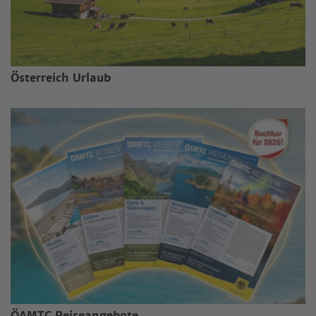
Österreich Urlaub