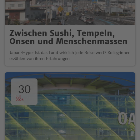
Zwischen Sushi, Tempeln,
Onsen und Menschenmassen
Japan-Hype: Ist das Land wirklich jede Reise wert? Kolleg:innen
erzählen von ihren Erfahrungen
30
Juli
2026