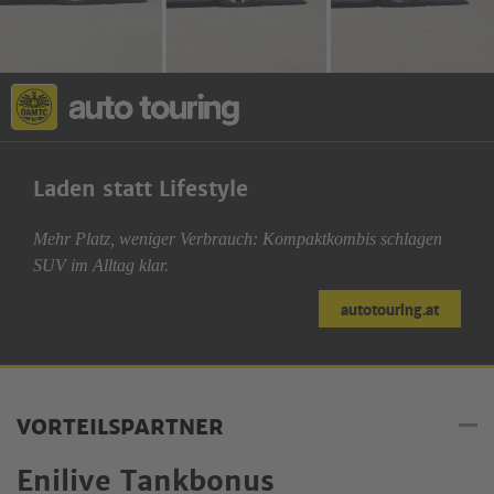
Laden statt Lifestyle
Mehr Platz, weniger Verbrauch: Kompaktkombis schlagen
SUV im Alltag klar.
autotouring.at
VORTEILSPARTNER
Enilive Tankbonus