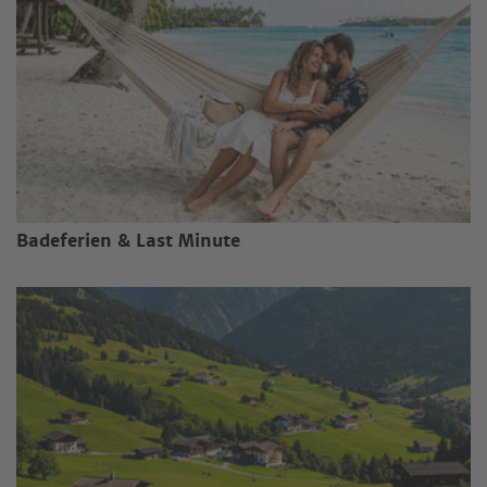
Badeferien & Last Minute