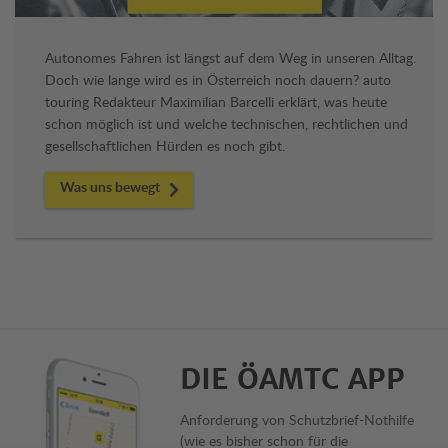
Autonomes Fahren ist längst auf dem Weg in unseren Alltag.
Doch wie lange wird es in Österreich noch dauern? auto
touring Redakteur Maximilian Barcelli erklärt, was heute
schon möglich ist und welche technischen, rechtlichen und
gesellschaftlichen Hürden es noch gibt.
Was uns bewegt
DIE ÖAMTC APP
Anforderung von Schutzbrief-Nothilfe
(wie es bisher schon für die