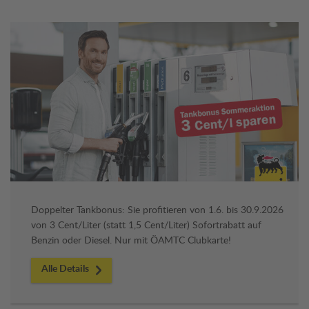
Doppelter Tankbonus: Sie profitieren von 1.6. bis 30.9.2026
von 3 Cent/Liter (statt 1,5 Cent/Liter) Sofortrabatt auf
Benzin oder Diesel. Nur mit ÖAMTC Clubkarte!
Alle Details