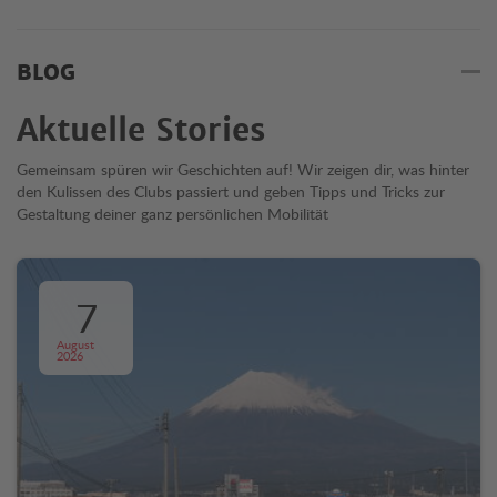
BLOG
Aktuelle Stories
Gemeinsam spüren wir Geschichten auf! Wir zeigen dir, was hinter
den Kulissen des Clubs passiert und geben Tipps und Tricks zur
Gestaltung deiner ganz persönlichen Mobilität
7
August
2026