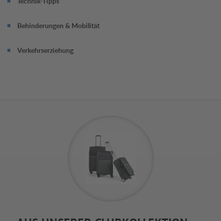
Technik-Tipps
Behinderungen & Mobilität
Verkehrserziehung