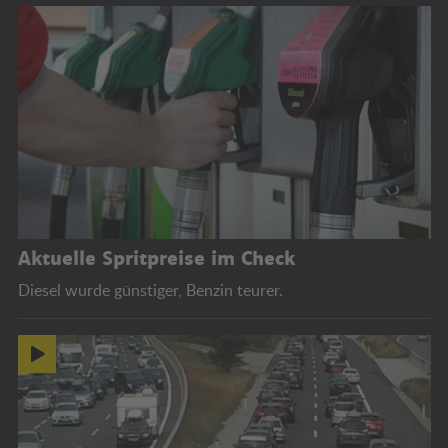
Aktuelle Spritpreise im Check
Diesel wurde günstiger, Benzin teurer.