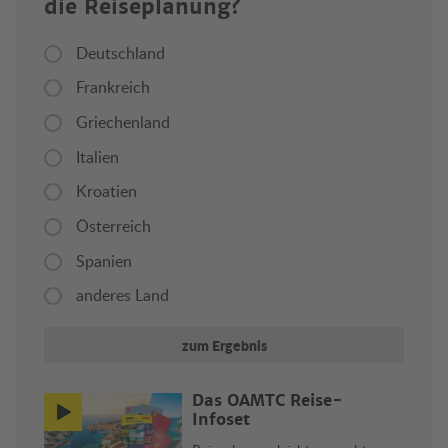
die Reiseplanung?
Deutschland
Frankreich
Griechenland
Italien
Kroatien
Österreich
Spanien
anderes Land
zum Ergebnis
Das ÖAMTC Reise-
Infoset