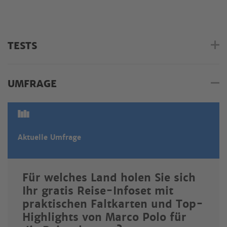
TESTS
UMFRAGE
Aktuelle Umfrage
Für welches Land holen Sie sich
Ihr gratis Reise-Infoset mit
praktischen Faltkarten und Top-
Highlights von Marco Polo für