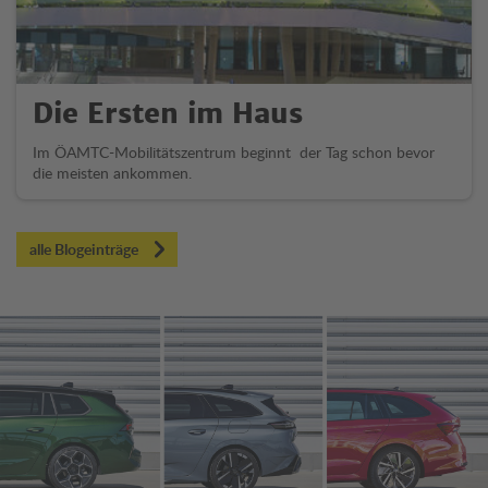
Die Ersten im Haus
Im ÖAMTC-Mobilitätszentrum beginnt der Tag schon bevor
die meisten ankommen.
alle Blogeinträge