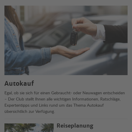
Themen
Autokauf
Egal, ob sie sich für einen Gebraucht- oder Neuwagen entscheiden
– Der Club stellt Ihnen alle wichtigen Informationen, Ratschläge,
Expertentipps und Links rund um das Thema Autokauf
übersichtlich zur Verfügung.
Reiseplanung