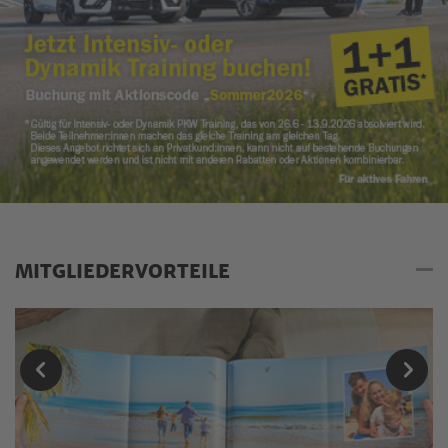
MITGLIEDERVORTEILE
Mitgliedervorteile