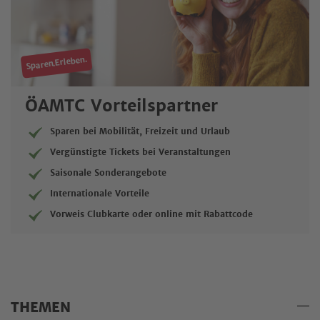
Sparen.Erleben.
ÖAMTC Vorteilspartner
Sparen bei Mobilität, Freizeit und Urlaub
Vergünstigte Tickets bei Veranstaltungen
Saisonale Sonderangebote
Internationale Vorteile
Vorweis Clubkarte oder online mit Rabattcode
THEMEN