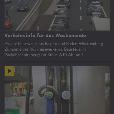
Verkehrsinfo für das Wochenende
Zweite Reisewelle aus Bayern und Baden-Württemberg,
Zunahme des Rückreiseverkehrs, Baustelle im
Packabschnitt sorgt für Staus, A10-Ab- und
Auffahrtssperren, Bregenzer Festspiele.