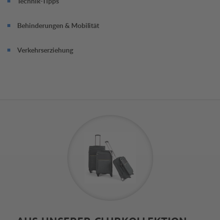
Technik-Tipps
Behinderungen & Mobilität
Verkehrserziehung