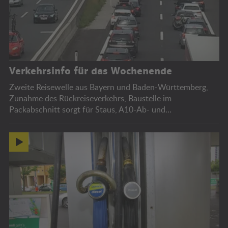
Verkehrsinfo für das Wochenende
Zweite Reisewelle aus Bayern und Baden-Württemberg,
Zunahme des Rückreiseverkehrs, Baustelle im
Packabschnitt sorgt für Staus, A10-Ab- und
Auffahrtssperren, Bregenzer Festspiele.