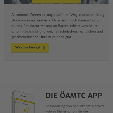
Autonomes Fahren ist längst auf dem Weg in unseren Alltag.
Doch wie lange wird es in Österreich noch dauern? auto
touring Redakteur Maximilian Barcelli erklärt, was heute
schon möglich ist und welche technischen, rechtlichen und
gesellschaftlichen Hürden es noch gibt.
Was uns bewegt
DIE ÖAMTC APP
Anforderung von Schutzbrief-Nothilfe
(wie es bisher schon für die