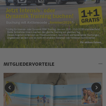
MITGLIEDERVORTEILE
Mitgliedervorteile