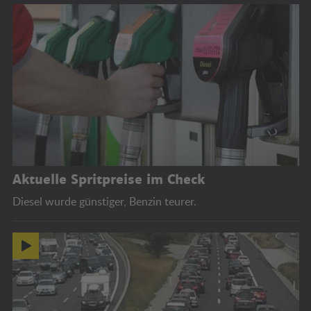
Aktuelle Spritpreise im Check
Diesel wurde günstiger, Benzin teurer.