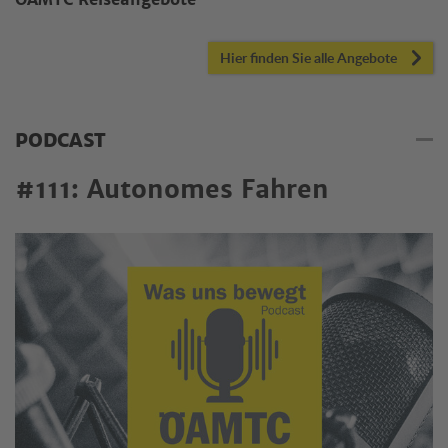
ÖAMTC Reiseangebote
Hier finden Sie alle Angebote
PODCAST
#111: Autonomes Fahren