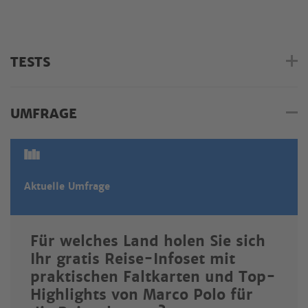
TESTS
UMFRAGE
Aktuelle Umfrage
Für welches Land holen Sie sich
Ihr gratis Reise-Infoset mit
praktischen Faltkarten und Top-
Highlights von Marco Polo für