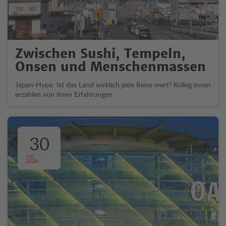
Zwischen Sushi, Tempeln,
Onsen und Menschenmassen
Japan-Hype: Ist das Land wirklich jede Reise wert? Kolleg:innen
erzählen von ihren Erfahrungen
30
Juli
2026