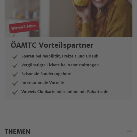
Sparen.Erleben.
ÖAMTC Vorteilspartner
Sparen bei Mobilität, Freizeit und Urlaub
Vergünstigte Tickets bei Veranstaltungen
Saisonale Sonderangebote
Internationale Vorteile
Vorweis Clubkarte oder online mit Rabattcode
THEMEN