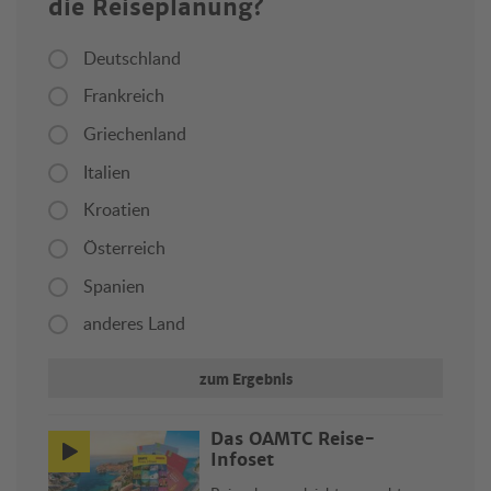
die Reiseplanung?
Deutschland
Frankreich
Griechenland
Italien
Kroatien
Österreich
Spanien
anderes Land
zum Ergebnis
Das ÖAMTC Reise-
Infoset