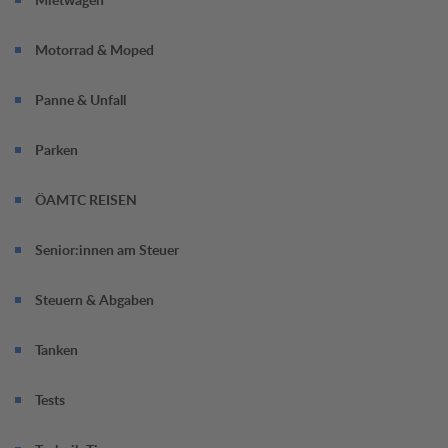
Motorrad & Moped
Panne & Unfall
Parken
ÖAMTC REISEN
Senior:innen am Steuer
Steuern & Abgaben
Tanken
Tests