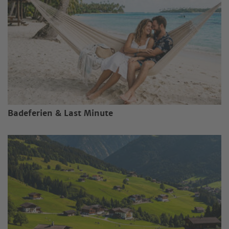
Badeferien & Last Minute