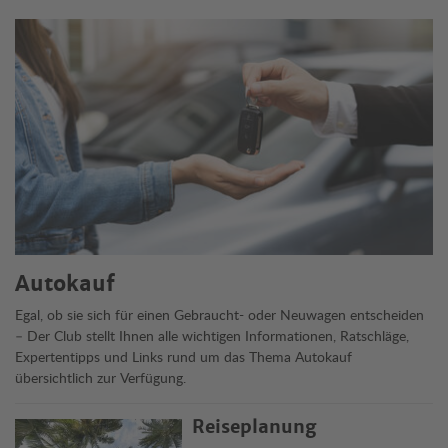
Themen
Autokauf
Egal, ob sie sich für einen Gebraucht- oder Neuwagen entscheiden
– Der Club stellt Ihnen alle wichtigen Informationen, Ratschläge,
Expertentipps und Links rund um das Thema Autokauf
übersichtlich zur Verfügung.
Reiseplanung