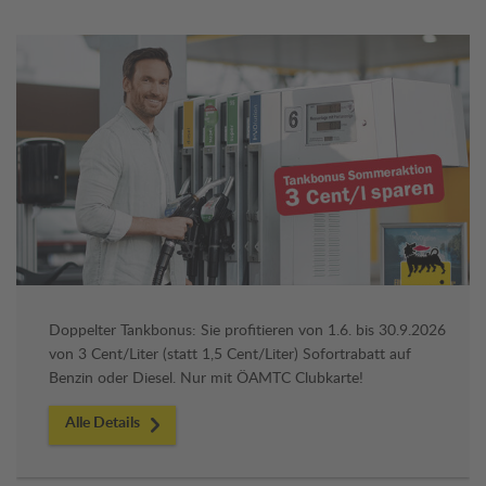
Doppelter Tankbonus: Sie profitieren von 1.6. bis 30.9.2026
von 3 Cent/Liter (statt 1,5 Cent/Liter) Sofortrabatt auf
Benzin oder Diesel. Nur mit ÖAMTC Clubkarte!
Alle Details