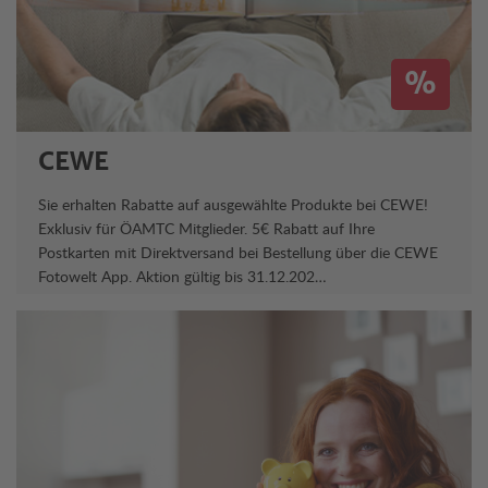
%
CEWE
Sie erhalten Rabatte auf ausgewählte Produkte bei CEWE!
Exklusiv für ÖAMTC Mitglieder. 5€ Rabatt auf Ihre
Postkarten mit Direktversand bei Bestellung über die CEWE
Fotowelt App. Aktion gültig bis 31.12.202…