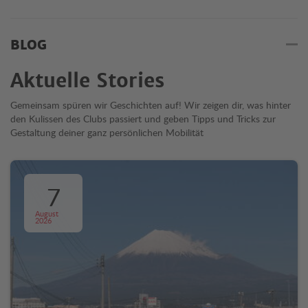
BLOG
Aktuelle Stories
Gemeinsam spüren wir Geschichten auf! Wir zeigen dir, was hinter
den Kulissen des Clubs passiert und geben Tipps und Tricks zur
Gestaltung deiner ganz persönlichen Mobilität
7
August
2026