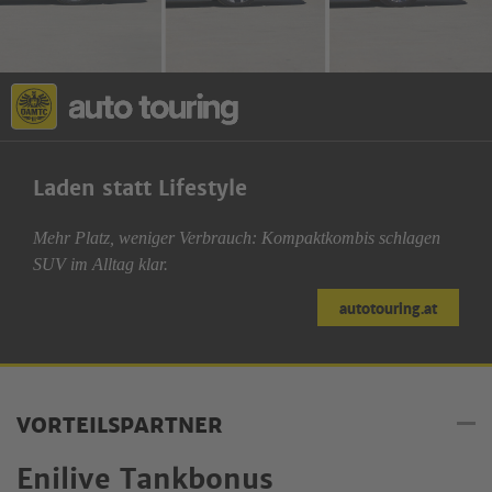
Laden statt Lifestyle
Mehr Platz, weniger Verbrauch: Kompaktkombis schlagen
SUV im Alltag klar.
autotouring.at
VORTEILSPARTNER
Enilive Tankbonus