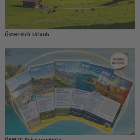
Österreich Urlaub