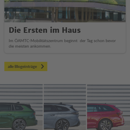
Die Ersten im Haus
Im ÖAMTC-Mobilitätszentrum beginnt der Tag schon bevor
die meisten ankommen.
alle Blogeinträge