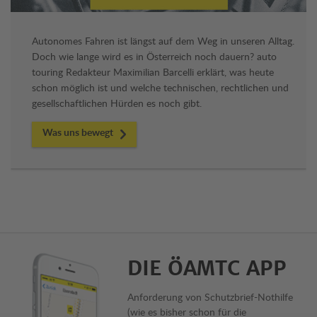
Autonomes Fahren ist längst auf dem Weg in unseren Alltag.
Doch wie lange wird es in Österreich noch dauern? auto
touring Redakteur Maximilian Barcelli erklärt, was heute
schon möglich ist und welche technischen, rechtlichen und
gesellschaftlichen Hürden es noch gibt.
Was uns bewegt
DIE ÖAMTC APP
Anforderung von Schutzbrief-Nothilfe
(wie es bisher schon für die