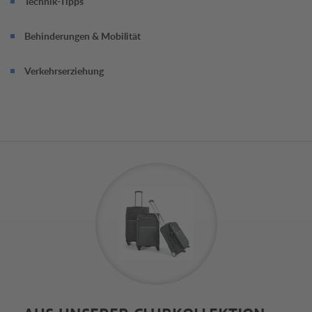
Technik-Tipps
Behinderungen & Mobilität
Verkehrserziehung