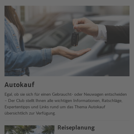
Themen
Autokauf
Egal, ob sie sich für einen Gebraucht- oder Neuwagen entscheiden
– Der Club stellt Ihnen alle wichtigen Informationen, Ratschläge,
Expertentipps und Links rund um das Thema Autokauf
übersichtlich zur Verfügung.
Reiseplanung