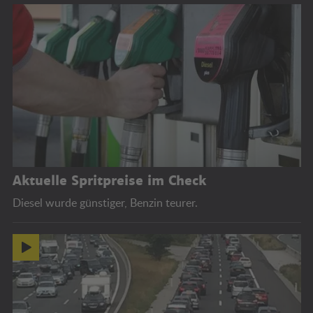
Aktuelle Spritpreise im Check
Diesel wurde günstiger, Benzin teurer.