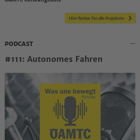
ÖAMTC Reiseangebote
Hier finden Sie alle Angebote
PODCAST
#111: Autonomes Fahren