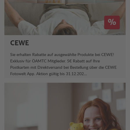
%
CEWE
Sie erhalten Rabatte auf ausgewählte Produkte bei CEWE!
Exklusiv für ÖAMTC Mitglieder. 5€ Rabatt auf Ihre
Postkarten mit Direktversand bei Bestellung über die CEWE
Fotowelt App. Aktion gültig bis 31.12.202…