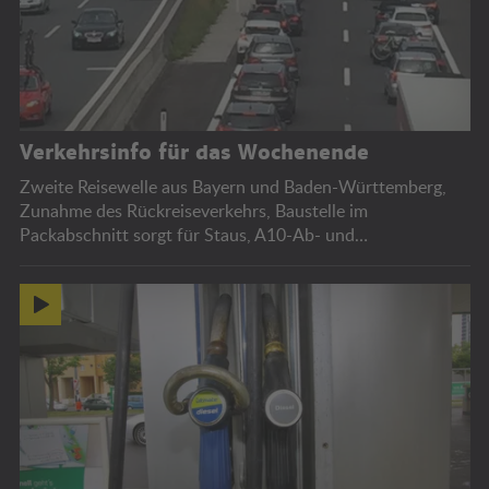
Verkehrsinfo für das Wochenende
Zweite Reisewelle aus Bayern und Baden-Württemberg,
Zunahme des Rückreiseverkehrs, Baustelle im
Packabschnitt sorgt für Staus, A10-Ab- und
Auffahrtssperren, Bregenzer Festspiele.