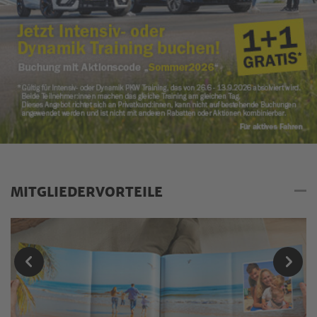
MITGLIEDERVORTEILE
Mitgliedervorteile