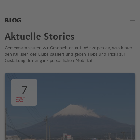
BLOG
Aktuelle Stories
Gemeinsam spüren wir Geschichten auf! Wir zeigen dir, was hinter
den Kulissen des Clubs passiert und geben Tipps und Tricks zur
Gestaltung deiner ganz persönlichen Mobilität
7
August
2026