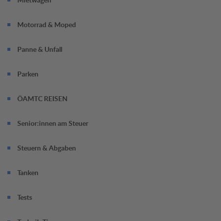
Motorrad & Moped
Panne & Unfall
Parken
ÖAMTC REISEN
Senior:innen am Steuer
Steuern & Abgaben
Tanken
Tests