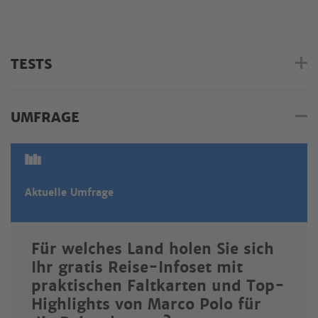
TESTS
UMFRAGE
Aktuelle Umfrage
Für welches Land holen Sie sich
Ihr gratis Reise-Infoset mit
praktischen Faltkarten und Top-
Highlights von Marco Polo für