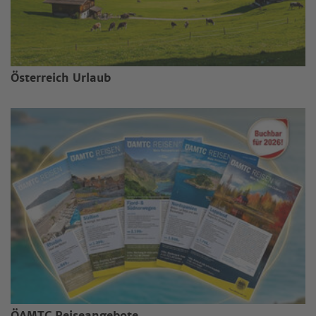
Österreich Urlaub