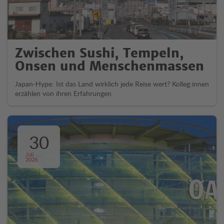
Zwischen Sushi, Tempeln,
Onsen und Menschenmassen
Japan-Hype: Ist das Land wirklich jede Reise wert? Kolleg:innen
erzählen von ihren Erfahrungen
30
Juli
2026