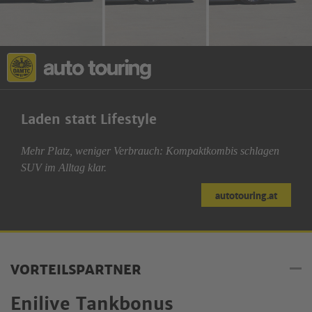
Laden statt Lifestyle
Mehr Platz, weniger Verbrauch: Kompaktkombis schlagen
SUV im Alltag klar.
autotouring.at
VORTEILSPARTNER
Enilive Tankbonus