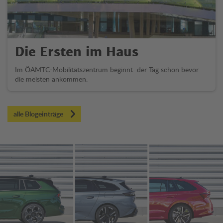
Die Ersten im Haus
Im ÖAMTC-Mobilitätszentrum beginnt der Tag schon bevor
die meisten ankommen.
alle Blogeinträge