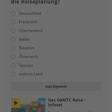
die Reiseplanung?
Deutschland
Frankreich
Griechenland
Italien
Kroatien
Österreich
Spanien
anderes Land
zum Ergebnis
Das ÖAMTC Reise-
Infoset