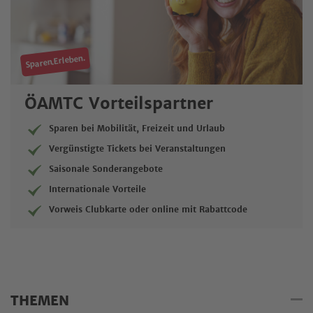
Sparen.Erleben.
ÖAMTC Vorteilspartner
Sparen bei Mobilität, Freizeit und Urlaub
Vergünstigte Tickets bei Veranstaltungen
Saisonale Sonderangebote
Internationale Vorteile
Vorweis Clubkarte oder online mit Rabattcode
THEMEN