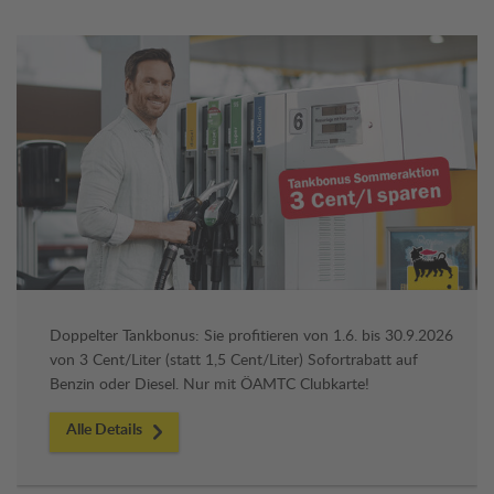
Doppelter Tankbonus: Sie profitieren von 1.6. bis 30.9.2026
von 3 Cent/Liter (statt 1,5 Cent/Liter) Sofortrabatt auf
Benzin oder Diesel. Nur mit ÖAMTC Clubkarte!
Alle Details