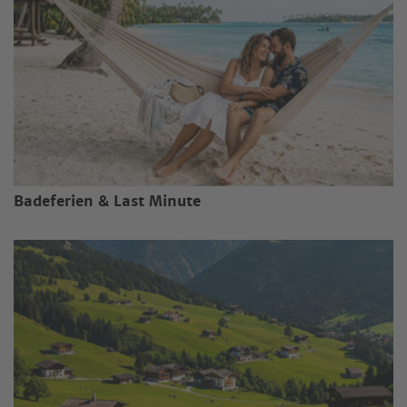
Badeferien & Last Minute