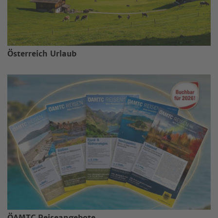
Österreich Urlaub