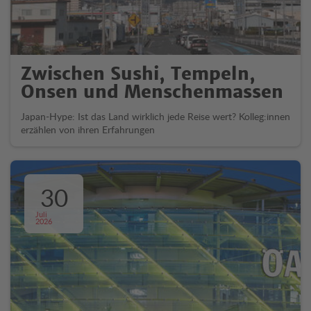
Zwischen Sushi, Tempeln,
Onsen und Menschenmassen
Japan-Hype: Ist das Land wirklich jede Reise wert? Kolleg:innen
erzählen von ihren Erfahrungen
30
Juli
2026