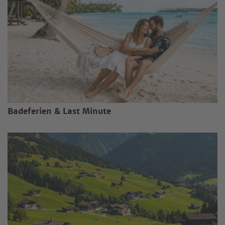
Badeferien & Last Minute