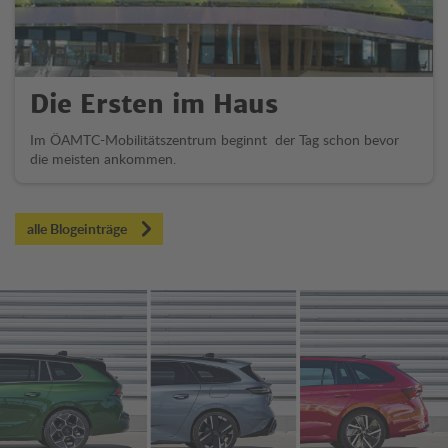
Die Ersten im Haus
Im ÖAMTC-Mobilitätszentrum beginnt der Tag schon bevor
die meisten ankommen.
alle Blogeinträge