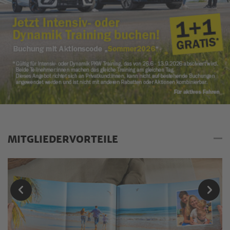
MITGLIEDERVORTEILE
Mitgliedervorteile