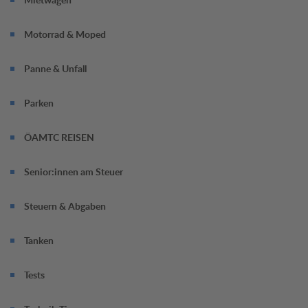
Motorrad & Moped
Panne & Unfall
Parken
ÖAMTC REISEN
Senior:innen am Steuer
Steuern & Abgaben
Tanken
Tests