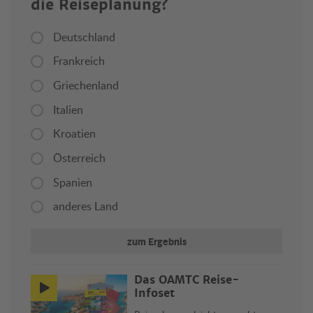
die Reiseplanung?
Deutschland
Frankreich
Griechenland
Italien
Kroatien
Österreich
Spanien
anderes Land
zum Ergebnis
Das ÖAMTC Reise-
Infoset