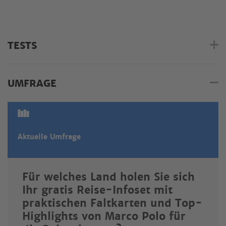
TESTS
UMFRAGE
Aktuelle Umfrage
Für welches Land holen Sie sich
Ihr gratis Reise-Infoset mit
praktischen Faltkarten und Top-
Highlights von Marco Polo für