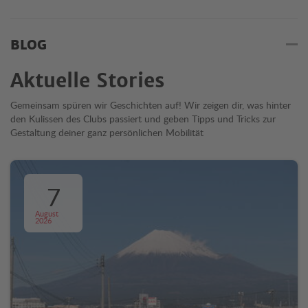
BLOG
Aktuelle Stories
Gemeinsam spüren wir Geschichten auf! Wir zeigen dir, was hinter
den Kulissen des Clubs passiert und geben Tipps und Tricks zur
Gestaltung deiner ganz persönlichen Mobilität
7
August
2026