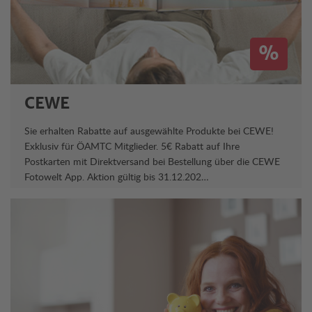
%
CEWE
Sie erhalten Rabatte auf ausgewählte Produkte bei CEWE!
Exklusiv für ÖAMTC Mitglieder. 5€ Rabatt auf Ihre
Postkarten mit Direktversand bei Bestellung über die CEWE
Fotowelt App. Aktion gültig bis 31.12.202…