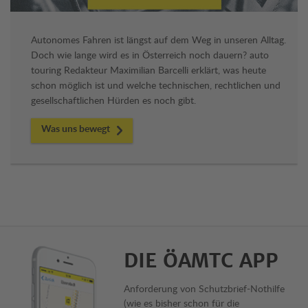
Autonomes Fahren ist längst auf dem Weg in unseren Alltag.
Doch wie lange wird es in Österreich noch dauern? auto
touring Redakteur Maximilian Barcelli erklärt, was heute
schon möglich ist und welche technischen, rechtlichen und
gesellschaftlichen Hürden es noch gibt.
Was uns bewegt
DIE ÖAMTC APP
Anforderung von Schutzbrief-Nothilfe
(wie es bisher schon für die