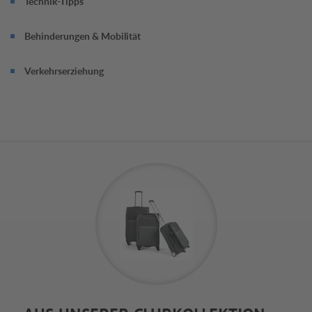
Technik-Tipps
Behinderungen & Mobilität
Verkehrserziehung