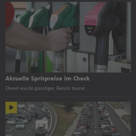
Aktuelle Spritpreise im Check
Diesel wurde günstiger, Benzin teurer.