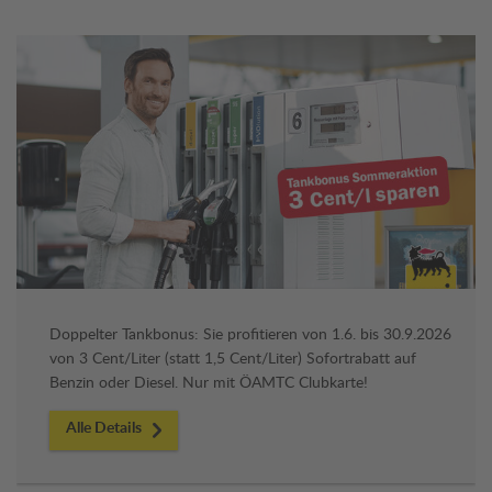
Doppelter Tankbonus: Sie profitieren von 1.6. bis 30.9.2026
von 3 Cent/Liter (statt 1,5 Cent/Liter) Sofortrabatt auf
Benzin oder Diesel. Nur mit ÖAMTC Clubkarte!
Alle Details