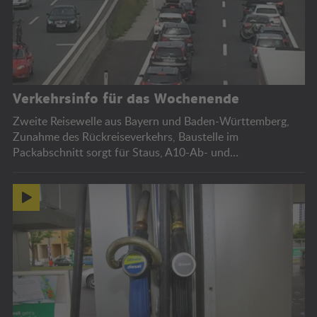
Verkehrsinfo für das Wochenende
Zweite Reisewelle aus Bayern und Baden-Württemberg,
Zunahme des Rückreiseverkehrs, Baustelle im
Packabschnitt sorgt für Staus, A10-Ab- und
Auffahrtssperren, Bregenzer Festspiele.