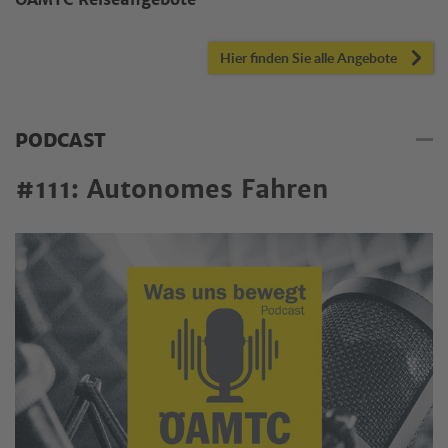
ÖAMTC Reiseangebote
Hier finden Sie alle Angebote
PODCAST
#111: Autonomes Fahren