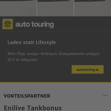
Laden statt Lifestyle
Mehr Platz, weniger Verbrauch: Kompaktkombis schlagen
SUV im Alltag klar.
autotouring.at
VORTEILSPARTNER
Enilive Tankbonus