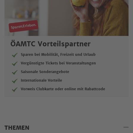
Sparen.Erleben.
ÖAMTC Vorteilspartner
Sparen bei Mobilität, Freizeit und Urlaub
Vergünstigte Tickets bei Veranstaltungen
Saisonale Sonderangebote
Internationale Vorteile
Vorweis Clubkarte oder online mit Rabattcode
THEMEN