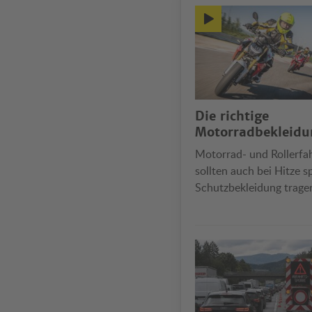
Die richtige
Motorradbekleidu
Motorrad- und Rollerfa
sollten auch bei Hitze sp
Schutzbekleidung trage