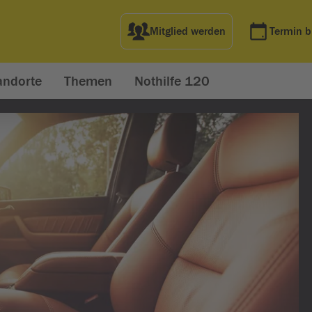
Mitglied werden
Termin 
andorte
Themen
Nothilfe 120