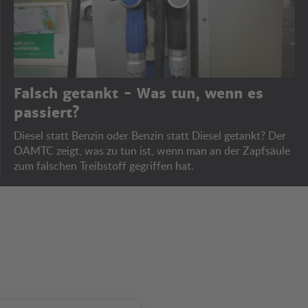
Falsch getankt - Was tun, wenn es
passiert?
Diesel statt Benzin oder Benzin statt Diesel getankt? Der
ÖAMTC zeigt, was zu tun ist, wenn man an der Zapfsäule
zum falschen Treibstoff gegriffen hat.