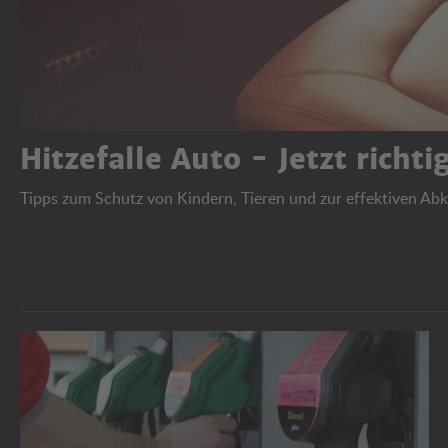
Hitzefalle Auto - Jetzt richt
Tipps zum Schutz von Kindern, Tieren und zur effektiven Ab